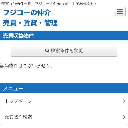
売買収益物件一覧｜フジコーの仲介（富士工業株式会社）
フジコーの仲介
売買・賃貸・管理
売買収益物件
検索条件を変更
該当物件はございません。
メニュー
トップページ
売買物件検索