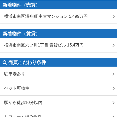
新着物件（売買）
横浜市南区浦舟町 中古マンション 5,499
万円
新着物件（賃貸）
横浜市南区六ツ川1丁目 賃貸ビル 15.4
万円
売買こだわり条件
駐車場あり
ペット可物件
駅から徒歩10分以内
リフォーム済み物件