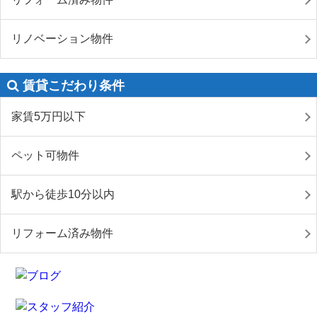
リノベーション物件
賃貸こだわり条件
家賃5万円以下
ペット可物件
駅から徒歩10分以内
リフォーム済み物件