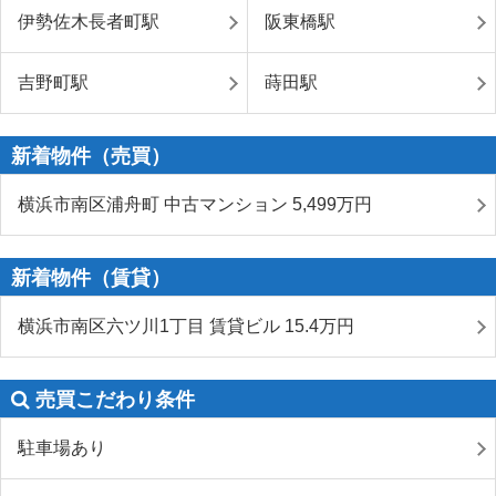
伊勢佐木長者町駅
阪東橋駅
吉野町駅
蒔田駅
新着物件（売買）
横浜市南区浦舟町 中古マンション 5,499
万円
新着物件（賃貸）
横浜市南区六ツ川1丁目 賃貸ビル 15.4
万円
売買こだわり条件
駐車場あり