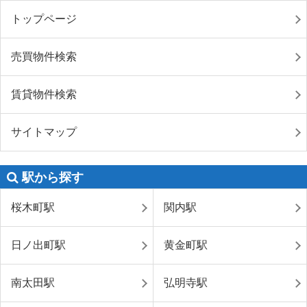
トップページ
売買物件検索
賃貸物件検索
サイトマップ
駅から探す
桜木町駅
関内駅
日ノ出町駅
黄金町駅
南太田駅
弘明寺駅