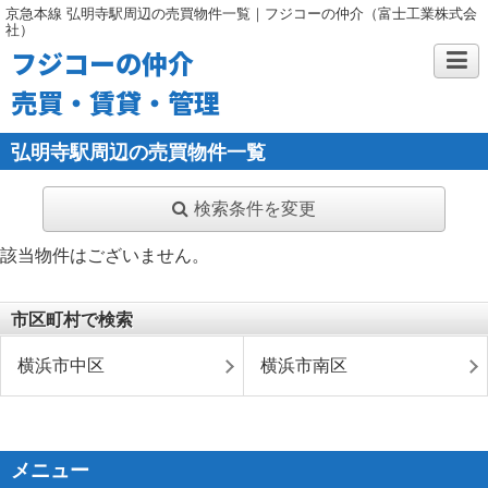
京急本線 弘明寺駅周辺の売買物件一覧｜フジコーの仲介（富士工業株式会
社）
フジコーの仲介
売買・賃貸・管理
弘明寺駅周辺の売買物件一覧
検索条件を変更
該当物件はございません。
市区町村で検索
横浜市中区
横浜市南区
メニュー