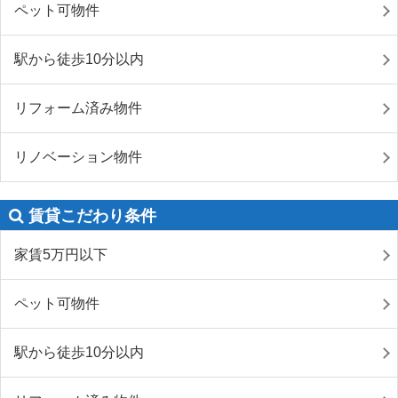
ペット可物件
駅から徒歩10分以内
リフォーム済み物件
リノベーション物件
賃貸こだわり条件
家賃5万円以下
ペット可物件
駅から徒歩10分以内