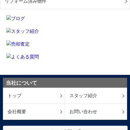
リフォーム済み物件
当社について
トップ
スタッフ紹介
会社概要
お問い合わせ