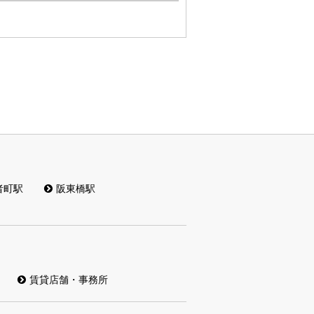
者町駅
阪東橋駅
賃貸店舗・事務所