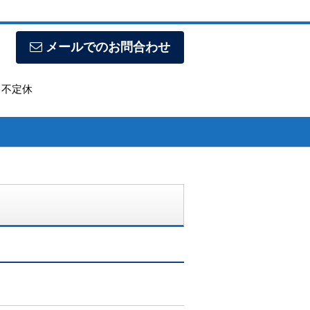
メールでのお問合わせ
日】不定休