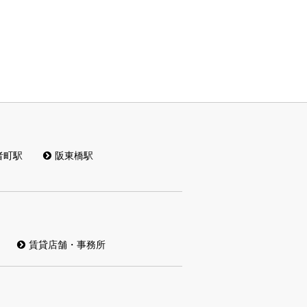
者町駅
阪東橋駅
賃貸店舗・事務所