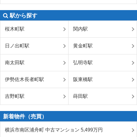
駅から探す
桜木町駅
関内駅
日ノ出町駅
黄金町駅
南太田駅
弘明寺駅
伊勢佐木長者町駅
阪東橋駅
吉野町駅
蒔田駅
新着物件（売買）
横浜市南区浦舟町 中古マンション 5,499
万円