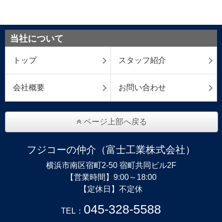
当社について
トップ
スタッフ紹介
会社概要
お問い合わせ
ページ上部へ戻る
フジコーの仲介（富士工業株式会社）
横浜市南区宿町2-50 宿町共同ビル2F
【営業時間】9:00～18:00
【定休日】不定休
045-328-5588
TEL：