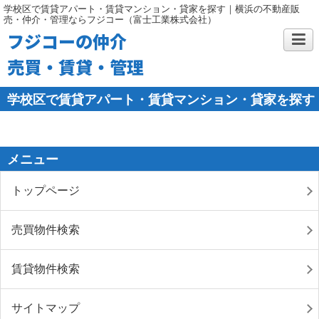
学校区で賃貸アパート・賃貸マンション・貸家を探す｜横浜の不動産販
売・仲介・管理ならフジコー（富士工業株式会社）
フジコーの仲介
売買・賃貸・管理
学校区で賃貸アパート・賃貸マンション・貸家を探す
メニュー
トップページ
売買物件検索
賃貸物件検索
サイトマップ