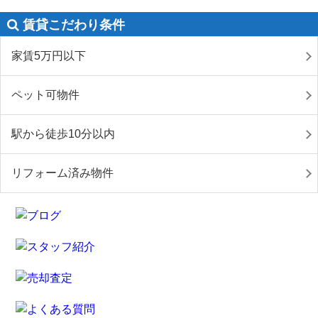
賃貸こだわり条件
家賃5万円以下
ペット可物件
駅から徒歩10分以内
リフォーム済み物件