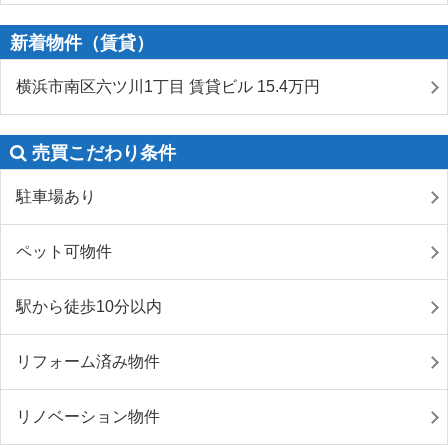
新着物件（賃貸）
横浜市南区六ツ川1丁目 賃貸ビル 15.4
万円
売買こだわり条件
駐車場あり
ペット可物件
駅から徒歩10分以内
リフォーム済み物件
リノベーション物件