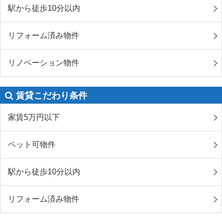
駅から徒歩10分以内
リフォーム済み物件
リノベーション物件
賃貸こだわり条件
家賃5万円以下
ペット可物件
駅から徒歩10分以内
リフォーム済み物件