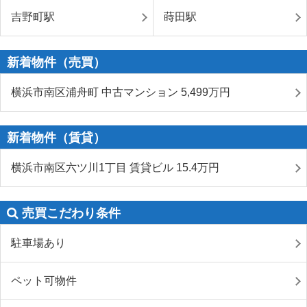
吉野町駅
蒔田駅
新着物件（売買）
横浜市南区浦舟町 中古マンション 5,499
万円
新着物件（賃貸）
横浜市南区六ツ川1丁目 賃貸ビル 15.4
万円
売買こだわり条件
駐車場あり
ペット可物件