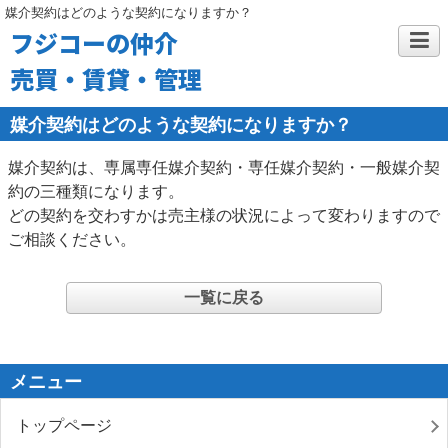
媒介契約はどのような契約になりますか？
フジコーの仲介
売買・賃貸・管理
媒介契約はどのような契約になりますか？
媒介契約は、専属専任媒介契約・専任媒介契約・一般媒介契
約の三種類になります。
どの契約を交わすかは売主様の状況によって変わりますので
ご相談ください。
一覧に戻る
メニュー
トップページ