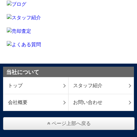
当社について
トップ
スタッフ紹介
会社概要
お問い合わせ
ページ上部へ戻る