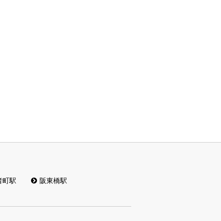
者町駅
阪東橋駅