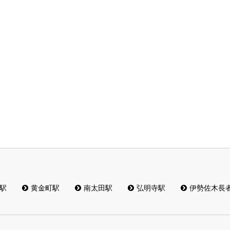
駅
黄金町駅
南太田駅
弘明寺駅
伊勢佐木長