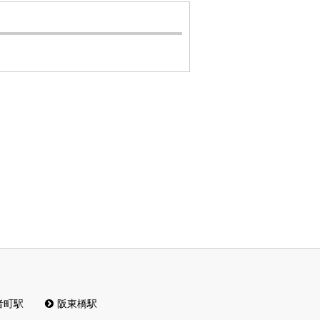
者町駅
阪東橋駅