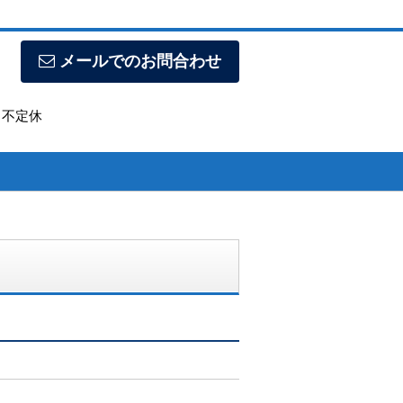
メールでのお問合わせ
日】不定休